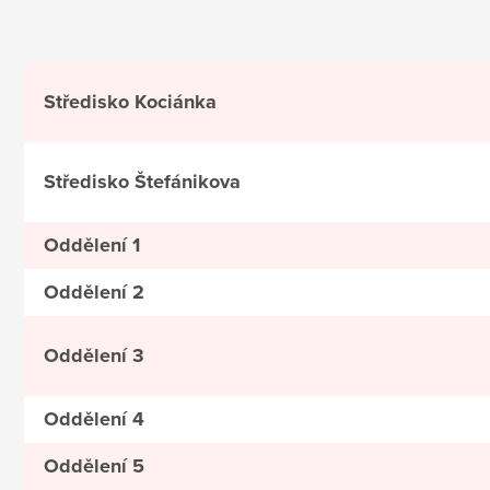
Středisko Kociánka
Středisko Štefánikova
Oddělení 1
Oddělení 2
Oddělení 3
Oddělení 4
Oddělení 5