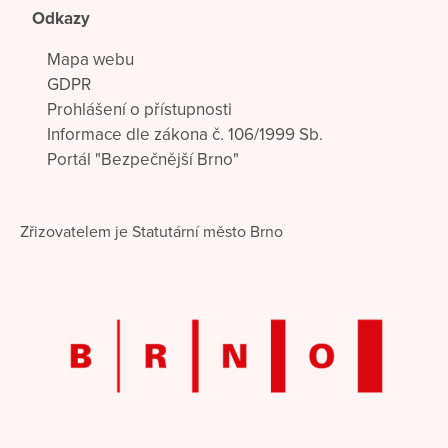
Odkazy
Mapa webu
GDPR
Prohlášení o přístupnosti
Informace dle zákona č. 106/1999 Sb.
Portál "Bezpečnější Brno"
Zřizovatelem je Statutární město Brno