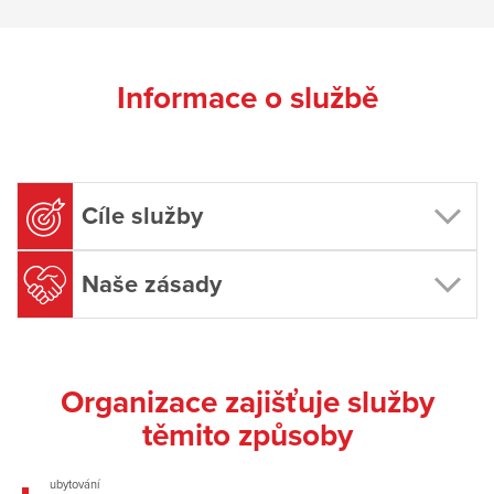
Informace o službě
Cíle služby
Naše zásady
Organizace zajišťuje služby
těmito způsoby
ubytování