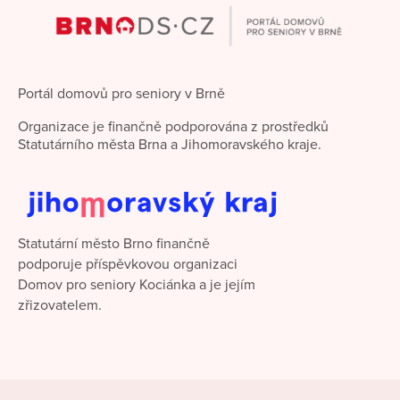
Portál domovů pro seniory v Brně
Organizace je finančně podporována z prostředků
Statutárního města Brna a Jihomoravského kraje.
Statutární město Brno finančně
podporuje příspěvkovou organizaci
Domov pro seniory Kociánka a je jejím
zřizovatelem.