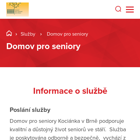
Služby
Domov pro seniory
Domov pro seniory
Informace o službě
Poslání služby
Domov pro seniory Kociánka v Brně podporuje
kvalitní a důstojný život seniorů ve stáří. Služba
je poskytována odborně a bezpečně, vychází z