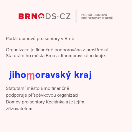
Portál domovů pro seniory v Brně
Organizace je finančně podporována z prostředků
Statutárního města Brna a Jihomoravského kraje.
Statutární město Brno finančně
podporuje příspěvkovou organizaci
Domov pro seniory Kociánka a je jejím
zřizovatelem.