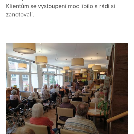
Klientům se vystoupení moc líbilo a rádi si
zanotovali.