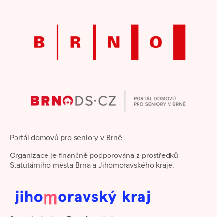
Portál domovů pro seniory v Brně
Organizace je finančně podporována z prostředků
Statutárního města Brna a Jihomoravského kraje.