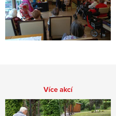
Více akcí