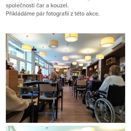
společnosti čar a kouzel.
Přikládáme pár fotografií z této akce.