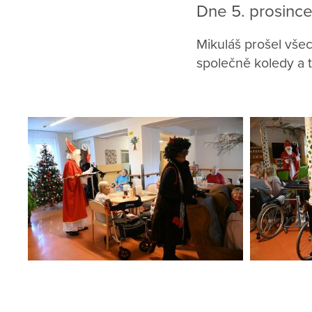
Dne 5. prosince
Mikuláš prošel všec
společně koledy a 