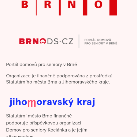
Portál domovů pro seniory v Brně
Organizace je finančně podporována z prostředků
Statutárního města Brna a Jihomoravského kraje.
Statutární město Brno finančně
podporuje příspěvkovou organizaci
Domov pro seniory Kociánka a je jejím