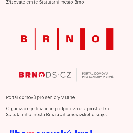
Zřizovatelem je Statutární město Brno
Portál domovů pro seniory v Brně
Organizace je finančně podporována z prostředků
Statutárního města Brna a Jihomoravského kraje.