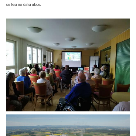
se těší na další akce.