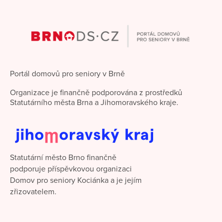
Portál domovů pro seniory v Brně
Organizace je finančně podporována z prostředků
Statutárního města Brna a Jihomoravského kraje.
Statutární město Brno finančně
podporuje příspěvkovou organizaci
Domov pro seniory Kociánka a je jejím
zřizovatelem.