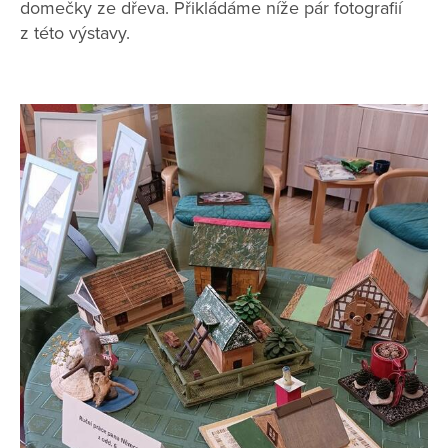
domečky ze dřeva. Přikládáme níže pár fotografií
z této výstavy.